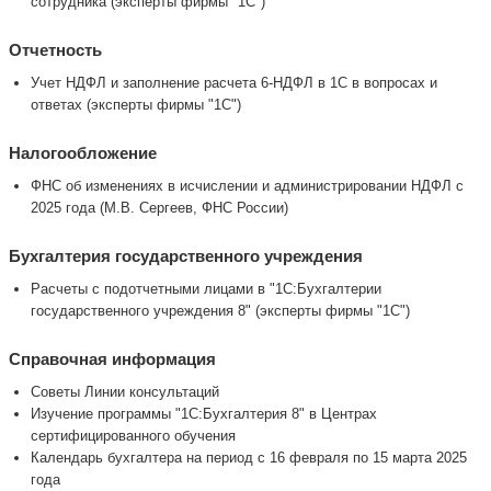
сотрудника (эксперты фирмы "1С")
Отчетность
Учет НДФЛ и заполнение расчета 6-НДФЛ в 1С в вопросах и
ответах (эксперты фирмы "1С")
Налогообложение
ФНС об изменениях в исчислении и администрировании НДФЛ с
2025 года (М.В. Сергеев, ФНС России)
Бухгалтерия государственного учреждения
Расчеты с подотчетными лицами в "1С:Бухгалтерии
государственного учреждения 8" (эксперты фирмы "1С")
Справочная информация
Советы Линии консультаций
Изучение программы "1С:Бухгалтерия 8" в Центрах
сертифицированного обучения
Календарь бухгалтера на период с 16 февраля по 15 марта 2025
года