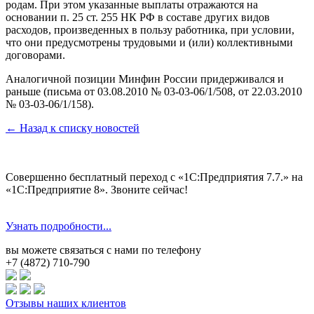
родам. При этом указанные выплаты отражаются на
основании п. 25 ст. 255 НК РФ в составе других видов
расходов, произведенных в пользу работника, при условии,
что они предусмотрены трудовыми и (или) коллективными
договорами.
Аналогичной позиции Минфин России придерживался и
раньше (письма от 03.08.2010 № 03-03-06/1/508, от 22.03.2010
№ 03-03-06/1/158).
← Назад к списку новостей
Совершенно бесплатный переход с «1С:Предприятия 7.7.» на
«1С:Предприятие 8». Звоните сейчас!
Узнать подробности...
вы можете связаться с нами по телефону
+7 (4872) 710-790
Отзывы наших клиентов