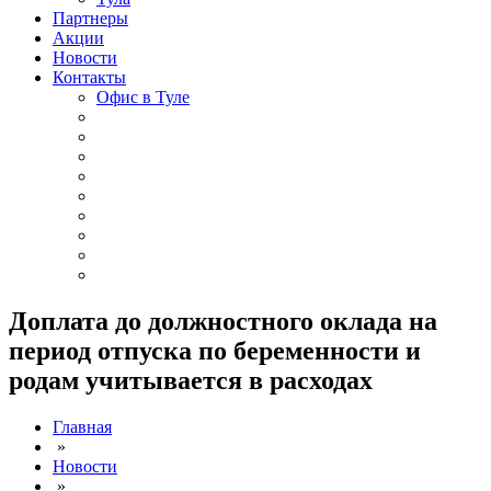
Партнеры
Акции
Новости
Контакты
Офис в Туле
Доплата до должностного оклада на
период отпуска по беременности и
родам учитывается в расходах
Главная
»
Новости
»