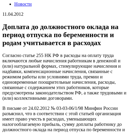
Новости
11.04.2012
Доплата до должностного оклада на
период отпуска по беременности и
родам учитывается в расходах
Согласно статье 255 НК РФ в расходы на оплату труда
включаются любые начисления работникам в денежной и
(или) натуральной формах, стимулирующие начисления и
надбавки, компенсационные начисления, связанные с
режимом работы или условиями труда, премии и
единовременные поощрительные начисления, расходы,
связанные с содержанием этих работников, которые
предусмотрены законодательством РФ, а также трудовыми и
(или) коллективными договорами.
В письме от 24.02.2012 № 03-03-06/1/98 Минфин России
разъяснил, что в соответствии с этой статьей организация
имеет право учесть в расходах, уменьшающих
налогооблагаемую прибыль, сумму доплаты работнику до
должностного оклада на период отпуска по беременности и