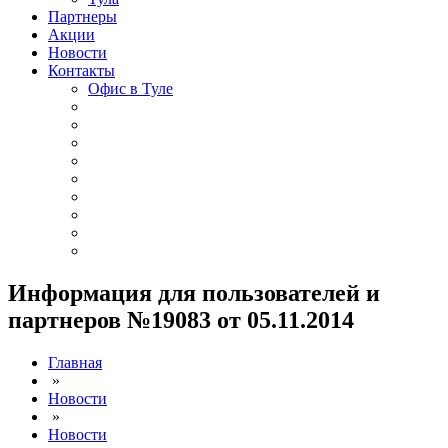
Партнеры
Акции
Новости
Контакты
Офис в Туле
Информация для пользователей и
партнеров №19083 от 05.11.2014
Главная
»
Новости
»
Новости