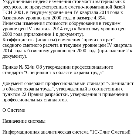
Укрупненный индекс изменения стоимости материальных
ресурсов, не предусмотренных сметно-нормативной базой
ТСН-2001, в текущем уровне цен IV квартала 2014 года к
базисному уровню цен 2000 года в размере 4,394.
Индексы изменения стоимости оборудования в текущем
уровне цен IV квартала 2014 года к базисному уровню цен
2000 года (приложение 1 к документу).
Коэффициенты (индексы) изменения "прочих затрат"
сводного сметного расчета в текущем уровне цен IV квартала
2014 года к базисному уровню цен 2000 года (приложение 2 к
документу).
Приказ № 524н Об утверждении профессионального
стандарта "Специалист в области охраны труда"
Документ содержит профессиональный стандарт "Специалист
в области охраны труда", утвержденный в соответствии с
пунктом 22 Правил разработки, утверждения и применения
профессиональных стандартов.
О Системе
Назначение системы
Информационная аналитическая система "1С-Элит Сметный