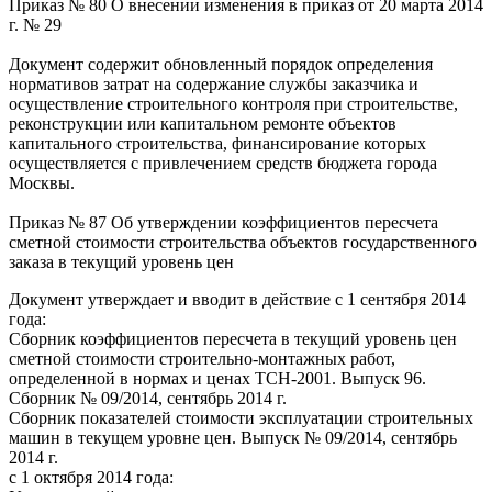
Приказ № 80 О внесении изменения в приказ от 20 марта 2014
г. № 29
Документ содержит обновленный порядок определения
нормативов затрат на содержание службы заказчика и
осуществление строительного контроля при строительстве,
реконструкции или капитальном ремонте объектов
капитального строительства, финансирование которых
осуществляется с привлечением средств бюджета города
Москвы.
Приказ № 87 Об утверждении коэффициентов пересчета
сметной стоимости строительства объектов государственного
заказа в текущий уровень цен
Документ утверждает и вводит в действие с 1 сентября 2014
года:
Сборник коэффициентов пересчета в текущий уровень цен
сметной стоимости строительно-монтажных работ,
определенной в нормах и ценах ТСН-2001. Выпуск 96.
Сборник № 09/2014, сентябрь 2014 г.
Сборник показателей стоимости эксплуатации строительных
машин в текущем уровне цен. Выпуск № 09/2014, сентябрь
2014 г.
с 1 октября 2014 года: