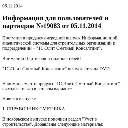
06.11.2014
Информация для пользователей и
партнеров №19083 от 05.11.2014
Поступил в продажу очередной выпуск Информационной
аналитической системы для строительных организаций и
подразделений – "1С-Элит Сметный Консалтинг".
Вниманию Партнеров и пользователей!
"1С-Элит Сметный Консалтинг" выпускается на DVD.
Напоминаем, что продукт "1С-Элит. Сметный Консалтинг"
выходит только в сетевом варианте.
Новое в выпуске
1. СПРАВОЧНИК СМЕТЧИКА
В ноябрьском выпуске пополнен раздел "Учет в
строительстве". Добавлены следующие материалы: