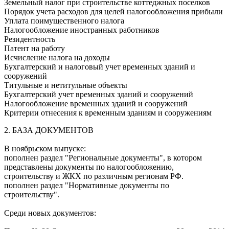
Земельный налог при строительстве коттеджных поселков
Порядок учета расходов для целей налогообложения прибыли
Уплата поимущественного налога
Налогообложение иностранных работников
Резидентность
Патент на работу
Исчисление налога на доходы
Бухгалтерский и налоговый учет временных зданий и
сооружений
Титульные и нетитульные объекты
Бухгалтерский учет временных зданий и сооружений
Налогообложение временных зданий и сооружений
Критерии отнесения к временным зданиям и сооружениям
2. БАЗА ДОКУМЕНТОВ
В ноябрьском выпуске:
пополнен раздел "Региональные документы", в котором
представлены документы по налогообложению,
строительству и ЖКХ по различным регионам РФ.
пополнен раздел "Нормативные документы по
строительству".
Среди новых документов: