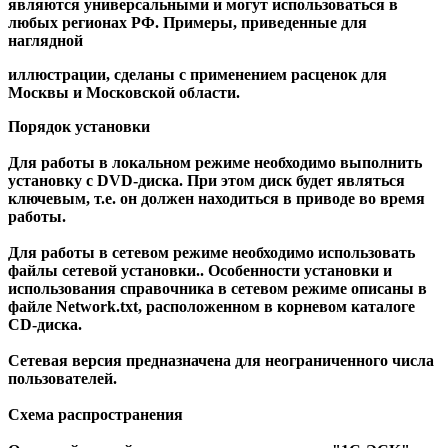
являются универсальными и могут использоваться в
любых регионах РФ. Примеры, приведенные для
наглядной
иллюстрации, сделаны с применением расценок для
Москвы и Московской области.
Порядок установки
Для работы в локальном режиме необходимо выполнить
установку с DVD-диска. При этом диск будет являться
ключевым, т.е. он должен находиться в приводе во время
работы.
Для работы в сетевом режиме необходимо использовать
файлы сетевой установки.. Особенности установки и
использования справочника в сетевом режиме описаны в
файле Network.txt, расположенном в корневом каталоге
СD-диска.
Сетевая версия предназначена для неограниченного числа
пользователей.
Схема распространения