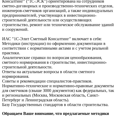
Консалтинг" ("1С-ЭСК") ориентирована на сотрудников
сметно-договорных и производственно-технических отделов,
инженеров-сметчиков организаций, а также индивидуальных
предпринимателей, участвующих в инвестиционно-
строительной деятельности или осуществляющих
строительство, ремонт или техническое обслуживание зданий
и сооружений.
ИАС "1С-Элит Сметный Консалтинг" включает в себя:
Методики (инструкции) по оформлению документации в
соответствии с нормативными актами и с учетом реальной
практики.
Аналитические справки по вопросам ценообразования,
сметного нормирования в строительстве, инвестиционно-
строительной деятельности.
Ответы на актуальные вопросы в области сметного
нормирования.
Советы и рекомендации специалистов-практиков.
Нормативно-технические и нормативно-правовые документы
для сметчиков (свыше 3000 документов) как федеральных, так
и региональных (Москва, Московская область, Санкт-
Петербург и Ленинградская область).
Базу Государственных стандартов в области строительства.
Обращаем Ваше внимание, что предлагаемые методики