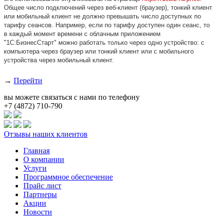
Общее число подключений через веб-клиент (браузер), тонкий клиент
или мобильный клиент не должно превышать число доступных по
тарифу сеансов. Например, если по тарифу доступен один сеанс, то
в каждый момент времени с облачным приложением
"1С:БизнесСтарт" можно работать только через одно устройство: с
компьютера через браузер или тонкий клиент или с мобильного
устройства через мобильный клиент.
→
Перейти
вы можете связаться с нами по телефону
+7 (4872) 710-790
Отзывы наших клиентов
Главная
О компании
Услуги
Программное обеспечение
Прайс лист
Партнеры
Акции
Новости