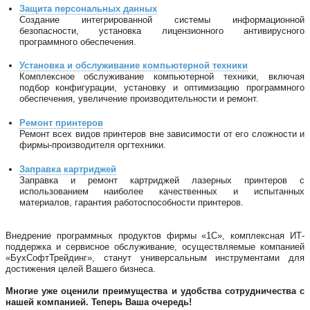
Защита персональных данных
Создание интегрированной системы информационной
безопасности, установка лицензионного антивирусного
программного обеспечения.
Установка и обслуживание компьютерной техники
Комплексное обслуживание компьютерной техники, включая
подбор конфигурации, установку и оптимизацию программного
обеспечения, увеличение производительности и ремонт.
Ремонт принтеров
Ремонт всех видов принтеров вне зависимости от его сложности и
фирмы-производителя оргтехники.
Заправка картриджей
Заправка и ремонт картриджей лазерных принтеров с
использованием наиболее качественных и испытанных
материалов, гарантия работоспособности принтеров.
Внедрение программных продуктов фирмы «1С», комплексная ИТ-
поддержка и сервисное обслуживание, осуществляемые компанией
«БухСофтТрейдинг», станут универсальным инструментами для
достижения целей Вашего бизнеса.
Многие уже оценили преимущества и удобства сотрудничества с
нашей компанией. Теперь Ваша очередь!