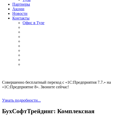
Партнеры
Акции
Новости
Контакты
Офис в Туле
Совершенно бесплатный переход с «1С:Предприятия 7.7.» на
«1С:Предприятие 8». Звоните сейчас!
Узнать подробности...
БухСофтТрейдинг: Комплексная