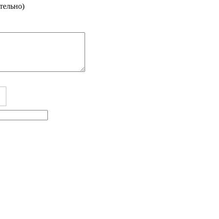
тельно)