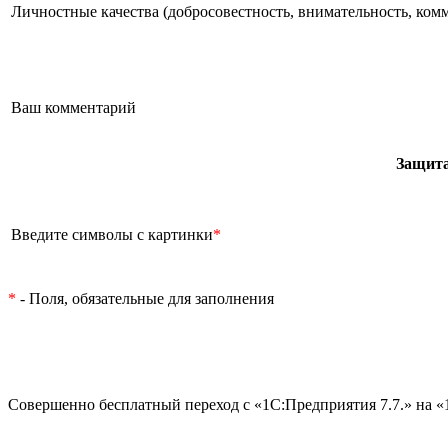
Личностные качества (добросовестность, внимательность, ком
Ваш комментарий
Защита
Введите символы с картинки
*
*
- Поля, обязательные для заполнения
Совершенно бесплатный переход с «1С:Предприятия 7.7.» на «