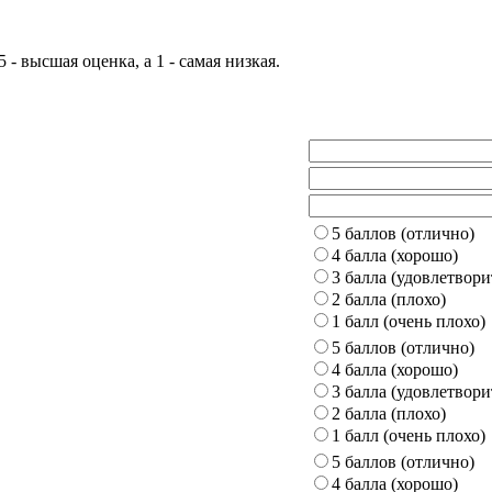
- высшая оценка, а 1 - самая низкая.
5 баллов (отлично)
4 балла (хорошо)
3 балла (удовлетвори
2 балла (плохо)
1 балл (очень плохо)
5 баллов (отлично)
4 балла (хорошо)
3 балла (удовлетвори
2 балла (плохо)
1 балл (очень плохо)
5 баллов (отлично)
4 балла (хорошо)