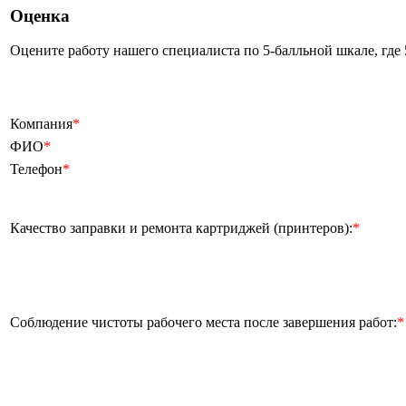
Оценка
Оцените работу нашего специалиста по 5-балльной шкале, где 5 
Компания
*
ФИО
*
Телефон
*
Качество заправки и ремонта картриджей (принтеров):
*
Соблюдение чистоты рабочего места после завершения работ:
*