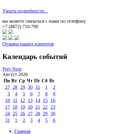
Узнать подробности...
вы можете связаться с нами по телефону
+7 (4872) 710-790
Отзывы наших клиентов
Календарь событий
Prev
Next
Август 2026
Пн
Вт
Ср
Чт
Пт
Сб
Вс
27
28
29
30
31
1
2
3
4
5
6
7
8
9
10
11
12
13
14
15
16
17
18
19
20
21
22
23
24
25
26
27
28
29
30
31
1
2
3
4
5
6
Главная