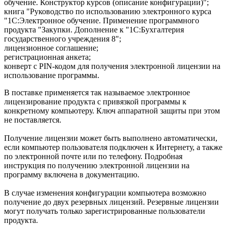
обучение. Конструктор курсов (описание конфигурации)";
книга "Руководство по использованию электронного курса
"1С:Электронное обучение. Применение программного
продукта "Закупки. Дополнение к "1С:Бухгалтерия
государственного учреждения 8";
лицензионное соглашение;
регистрационная анкета;
конверт с PIN-кодом для получения электронной лицензии на
использование программы.
В поставке применяется так называемое электронное
лицензирование продукта с привязкой программы к
конкретному компьютеру. Ключ аппаратной защиты при этом
не поставляется.
Получение лицензии может быть выполнено автоматически,
если компьютер пользователя подключен к Интернету, а также
по электронной почте или по телефону. Подробная
инструкция по получению электронной лицензии на
программу включена в документацию.
В случае изменения конфигурации компьютера возможно
получение до двух резервных лицензий. Резервные лицензии
могут получать только зарегистрированные пользователи
продукта.