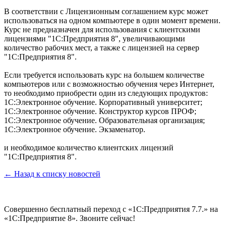
В соответствии с Лицензионным соглашением курс может
использоваться на одном компьютере в один момент времени.
Курс не предназначен для использования с клиентскими
лицензиями "1С:Предприятия 8", увеличивающими
количество рабочих мест, а также с лицензией на сервер
"1С:Предприятия 8".
Если требуется использовать курс на большем количестве
компьютеров или с возможностью обучения через Интернет,
то необходимо приобрести один из следующих продуктов:
1С:Электронное обучение. Корпоративный университет;
1С:Электронное обучение. Конструктор курсов ПРОФ;
1С:Электронное обучение. Образовательная организация;
1С:Электронное обучение. Экзаменатор.
и необходимое количество клиентских лицензий
"1С:Предприятия 8".
← Назад к списку новостей
Совершенно бесплатный переход с «1С:Предприятия 7.7.» на
«1С:Предприятие 8». Звоните сейчас!