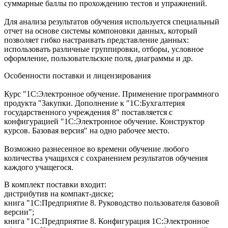
суммарные баллы по прохождению тестов и упражнений.
Для анализа результатов обучения используется специальный
отчет на основе системы компоновки данных, который
позволяет гибко настраивать представление данных:
использовать различные группировки, отборы, условное
оформление, пользовательские поля, диаграммы и др.
Особенности поставки и лицензирования
Курс "1С:Электронное обучение. Применение программного
продукта "Закупки. Дополнение к "1С:Бухгалтерия
государственного учреждения 8" поставляется с
конфигурацией "1С:Электронное обучение. Конструктор
курсов. Базовая версия" на одно рабочее место.
Возможно разнесенное во времени обучение любого
количества учащихся с сохранением результатов обучения
каждого учащегося.
В комплект поставки входит:
дистрибутив на компакт-диске;
книга "1С:Предприятие 8. Руководство пользователя базовой
версии";
книга "1С:Предприятие 8. Конфигурация 1С:Электронное