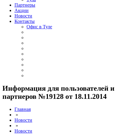
Партнеры
Акции
Новости
Контакты
Офис в Туле
Информация для пользователей и
партнеров №19128 от 18.11.2014
Главная
»
Новости
»
Новости