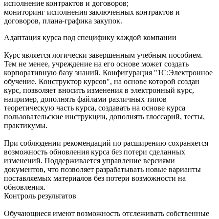
исполнение контрактов и договоров;
мониторинг исполнения заключенных контрактов и
договоров, плана-графика закупок.
Адаптация курса под специфику каждой компании
Курс является логически завершенным учебным пособием.
Тем не менее, учреждение на его основе может создать
корпоративную базу знаний. Конфигурация "1С:Электронное
обучение. Конструктор курсов", на основе которой создан
курс, позволяет вносить изменения в электронный курс,
например, дополнять файлами различных типов
теоретическую часть курса, создавать на основе курса
пользовательские инструкции, дополнять глоссарий, тесты,
практикумы.
При соблюдении рекомендаций по расширению сохраняется
возможность обновления курса без потери сделанных
изменений. Поддерживается управление версиями
документов, что позволяет разрабатывать новые варианты
поставляемых материалов без потери возможности на
обновления.
Контроль результатов
Обучающиеся имеют возможность отслеживать собственные