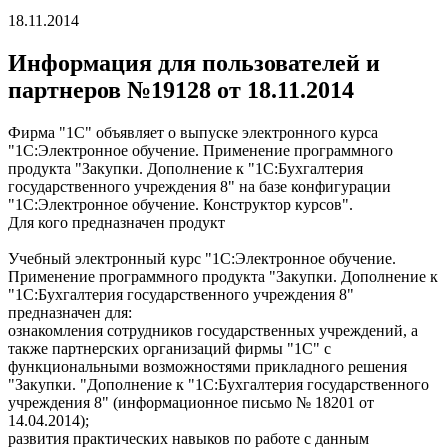
18.11.2014
Информация для пользователей и
партнеров №19128 от 18.11.2014
Фирма "1С" объявляет о выпуске электронного курса
"1С:Электронное обучение. Применение программного
продукта "Закупки. Дополнение к "1С:Бухгалтерия
государственного учреждения 8" на базе конфигурации
"1С:Электронное обучение. Конструктор курсов".
Для кого предназначен продукт
Учебный электронный курс "1С:Электронное обучение.
Применение программного продукта "Закупки. Дополнение к
"1С:Бухгалтерия государственного учреждения 8"
предназначен для:
ознакомления сотрудников государственных учреждений, а
также партнерских организаций фирмы "1С" с
функциональными возможностями прикладного решения
"Закупки. "Дополнение к "1С:Бухгалтерия государственного
учреждения 8" (информационное письмо № 18201 от
14.04.2014);
развития практических навыков по работе с данным